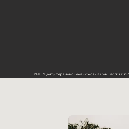
КНП "Центр первинної медико-санітарної допомоги"