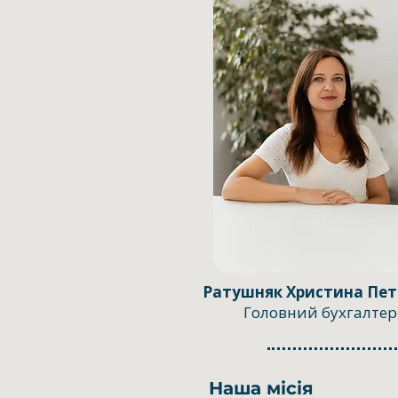
Ратушняк Христина Пет
Головний бухгалтер
Наша місія