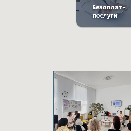
Безоплатні
послуги