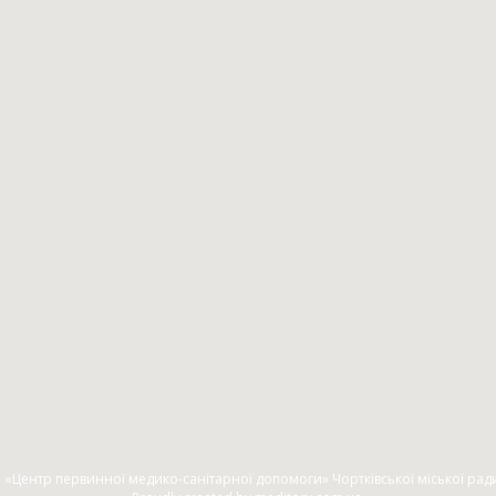
 «Центр первинної медико-санітарної допомоги» Чортківської міської рад