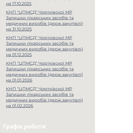
на 17.10.2025
КНП "ЦПМСД" Чортківскої МР
Залишки лікарських засобів та
медичних виробів (держ.закупівлі)
на 31.10.2025
КНП "ЦПМСД" Чортківскої МР
Залишки лікарських засобів та
медичних виробів (держ.закупівлі)
на 01.12.2025
КНП "ЦПМСД" Чортківскої МР
Залишки лікарських засобів та
медичних виробів (держ.закупівлі)
на 01.01.2026
КНП "ЦПМСД" Чортківскої МР
Залишки лікарських засобів та
медичних виробів (держ.закупівлі)
на 01.02.2026
Графік роботи